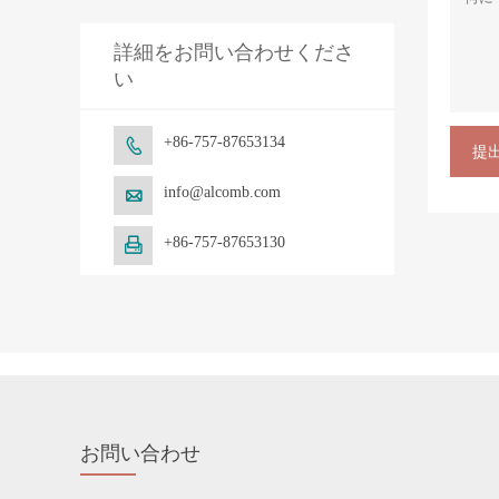
詳細をお問い合わせくださ
い
+86-757-87653134

提
info@alcomb.com

+86-757-87653130

お問い合わせ