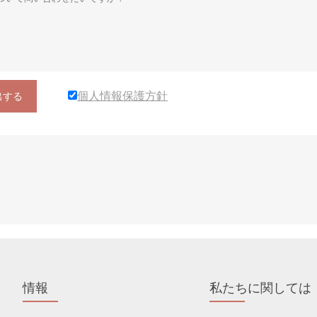
個人情報保護方針
出する
情報
私たちに関しては