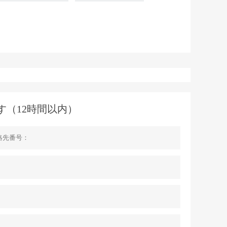
す（12時間以内）