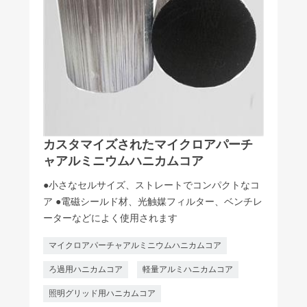
カスタマイズされたマイクロアパーチ
ャアルミニウムハニカムコア
●小さなセルサイズ、ストレートでコンパクトなコ
ア ●電磁シールド材、光触媒フィルター、ベンチレ
ーターなどによく使用されます
マイクロアパーチャアルミニウムハニカムコア
ろ過用ハニカムコア
軽量アルミハニカムコア
照明グリッド用ハニカムコア