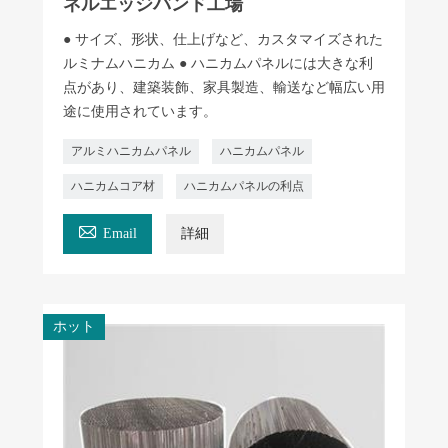
ネルエッジバンド工場
● サイズ、形状、仕上げなど、カスタマイズされた
ルミナムハニカム ● ハニカムパネルには大きな利
点があり、建築装飾、家具製造、輸送など幅広い用
途に使用されています。
アルミハニカムパネル
ハニカムパネル
ハニカムコア材
ハニカムパネルの利点

Email
詳細
ホット