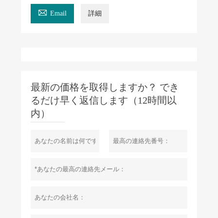

Email
詳細
最新の価格を取得しますか？ でき
るだけ早く返信します（12時間以
内）