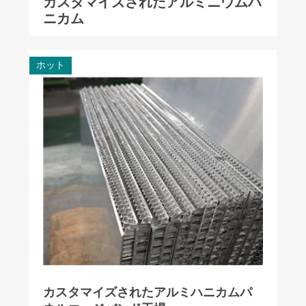
カスタマイズされたアルミニウムハ
ニカム
ホット
カスタマイズされたアルミハニカムパ