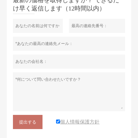
け早く返信します（12時間以内）
個人情報保護方針
提出する