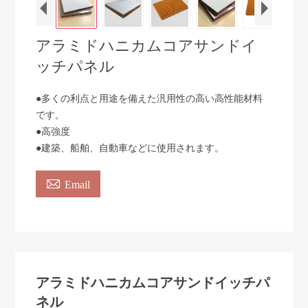
アラミドハニカムコアサンドイ
ッチパネル
●多くの利点と用途を備えた汎用性の高い高性能材料
です。
●高強度
●建築、船舶、自動車などに使用されます。

Email
アラミドハニカムコアサンドイッチパ
ネル