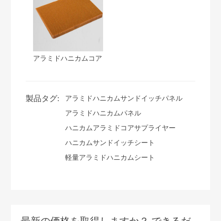
アラミドハニカムコア
製品タグ:
アラミドハニカムサンドイッチパネル
アラミドハニカムパネル
ハニカムアラミドコアサプライヤー
ハニカムサンドイッチシート
軽量アラミドハニカムシート
最新の価格を取得しますか？ できるだ