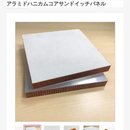
アラミドハニカムコアサンドイッチパネル