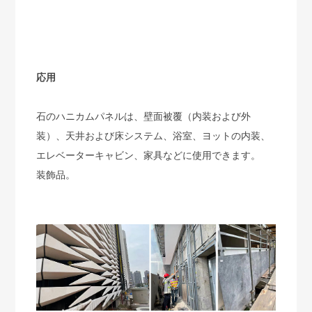
応用
石のハニカムパネルは、壁面被覆（内装および外
装）、天井および床システム、浴室、ヨットの内装、
エレベーターキャビン、家具などに使用できます。
装飾品。