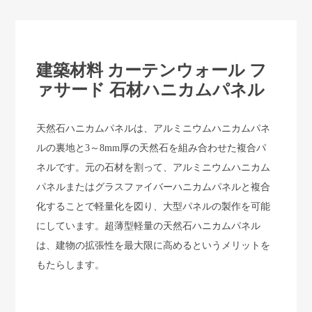
建築材料 カーテンウォール フ
ァサード 石材ハニカムパネル
天然石ハニカムパネルは、アルミニウムハニカムパネ
ルの裏地と3～8mm厚の天然石を組み合わせた複合パ
ネルです。元の石材を割って、アルミニウムハニカム
パネルまたはグラスファイバーハニカムパネルと複合
化することで軽量化を図り、大型パネルの製作を可能
にしています。超薄型軽量の天然石ハニカムパネル
は、建物の拡張性を最大限に高めるというメリットを
もたらします。