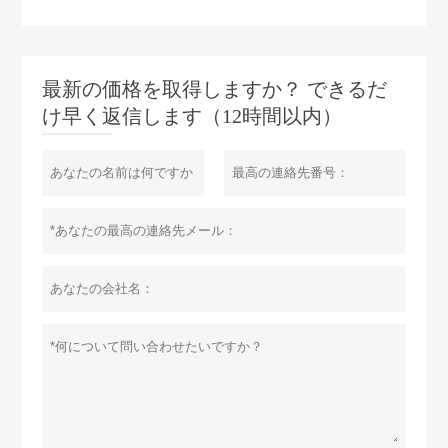
最新の価格を取得しますか？ できるだ
け早く返信します（12時間以内）