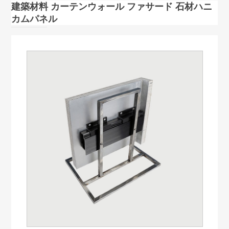
建築材料 カーテンウォール ファサード 石材ハニ
カムパネル